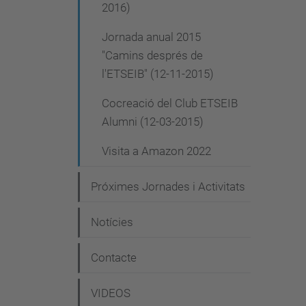
2016)
Jornada anual 2015
"Camins després de
l'ETSEIB" (12-11-2015)
Cocreació del Club ETSEIB
Alumni (12-03-2015)
Visita a Amazon 2022
Próximes Jornades i Activitats
Notícies
Contacte
VIDEOS